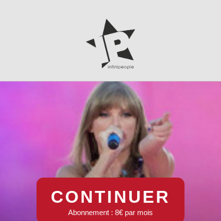
CONTINUER
Abonnement : 8€ par mois